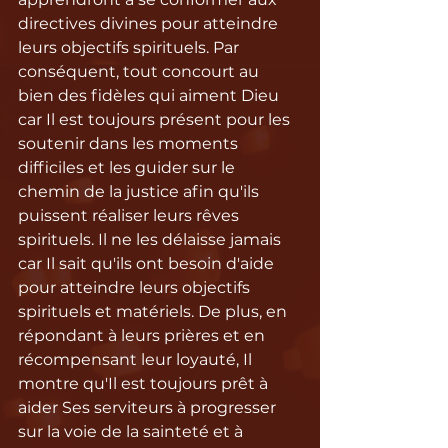
directives divines pour atteindre 
leurs objectifs spirituels. Par 
conséquent, tout concourt au 
bien des fidèles qui aiment Dieu 
car Il est toujours présent pour les 
soutenir dans les moments 
difficiles et les guider sur le 
chemin de la justice afin qu'ils 
puissent réaliser leurs rêves 
spirituels. Il ne les délaisse jamais 
car Il sait qu'ils ont besoin d'aide 
pour atteindre leurs objectifs 
spirituels et matériels. De plus, en 
répondant à leurs prières et en 
récompensant leur loyauté, Il 
montre qu'Il est toujours prêt à 
aider Ses serviteurs à progresser 
sur la voie de la sainteté et à 