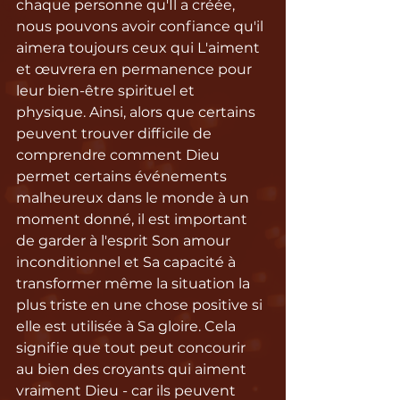
chaque personne qu'Il a créée, 
nous pouvons avoir confiance qu'il 
aimera toujours ceux qui L'aiment 
et œuvrera en permanence pour 
leur bien-être spirituel et 
physique. Ainsi, alors que certains 
peuvent trouver difficile de 
comprendre comment Dieu 
permet certains événements 
malheureux dans le monde à un 
moment donné, il est important 
de garder à l'esprit Son amour 
inconditionnel et Sa capacité à 
transformer même la situation la 
plus triste en une chose positive si 
elle est utilisée à Sa gloire. Cela 
signifie que tout peut concourir 
au bien des croyants qui aiment 
vraiment Dieu - car ils peuvent 