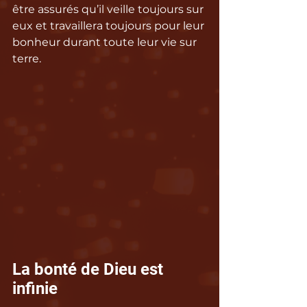
être assurés qu’il veille toujours sur 
eux et travaillera toujours pour leur 
bonheur durant toute leur vie sur 
terre.
La bonté de Dieu est 
infinie