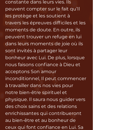
constante dans leurs vies. Ils 
peuvent compter sur le fait qu’Il 
les protège et les soutient à 
travers les épreuves difficiles et les 
moments de doute. En outre, ils 
peuvent trouver un refuge en lui 
dans leurs moments de joie où ils 
sont invités à partager leur 
bonheur avec Lui. De plus, lorsque 
nous faisons confiance à Dieu et 
acceptons Son amour 
inconditionnel, Il peut commencer 
à travailler dans nos vies pour 
notre bien-être spirituel et 
physique. Il saura nous guider vers 
des choix sains et des relations 
enrichissantes qui contribueront 
au bien-être et au bonheur de 
ceux qui font confiance en Lui. Sa 