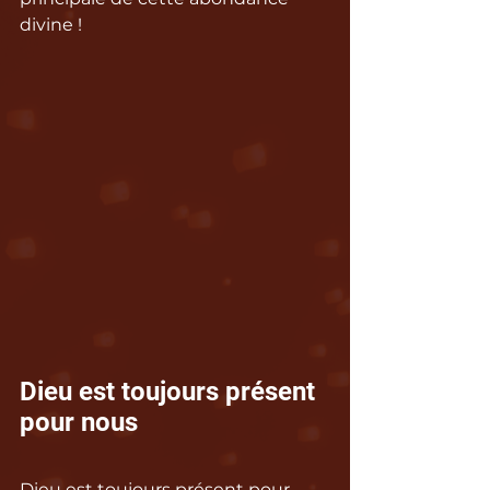
divine !
Dieu est toujours présent 
pour nous
Dieu est toujours présent pour 