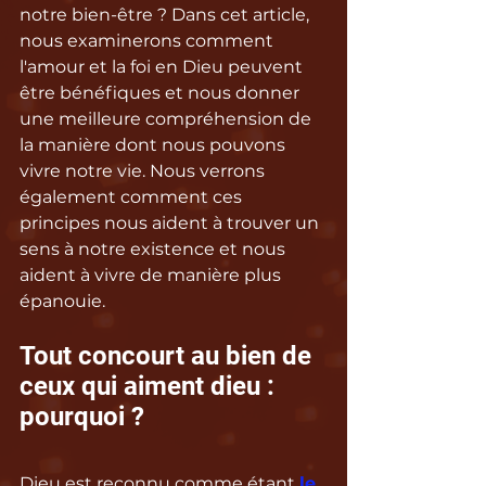
notre bien-être ? Dans cet article, 
nous examinerons comment 
l'amour et la foi en Dieu peuvent 
être bénéfiques et nous donner 
une meilleure compréhension de 
la manière dont nous pouvons 
vivre notre vie. Nous verrons 
également comment ces 
principes nous aident à trouver un 
sens à notre existence et nous 
aident à vivre de manière plus 
épanouie.
Tout concourt au bien de 
ceux qui aiment dieu : 
pourquoi ?
Dieu est reconnu comme étant 
le 