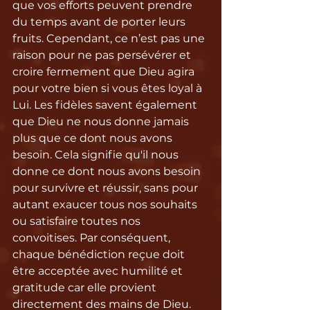
que vos efforts peuvent prendre 
du temps avant de porter leurs 
fruits. Cependant, ce n’est pas une 
raison pour ne pas persévérer et 
croire fermement que Dieu agira 
pour votre bien si vous êtes loyal à 
Lui. Les fidèles savent également 
que Dieu ne nous donne jamais 
plus que ce dont nous avons 
besoin. Cela signifie qu'il nous 
donne ce dont nous avons besoin 
pour survivre et réussir, sans pour 
autant exaucer tous nos souhaits 
ou satisfaire toutes nos 
convoitises. Par conséquent, 
chaque bénédiction reçue doit 
être acceptée avec humilité et 
gratitude car elle provient 
directement des mains de Dieu. 