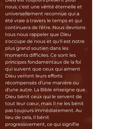
nous; c'est une vérité éternelle et 
universellement reconnue qui a 
été vraie à travers le temps et qui 
continuera de l'être. Nous devrions 
tous nous rappeler que Dieu 
s'occupe de nous et qu'Il est notre 
plus grand soutien dans les 
moments difficiles. Ce sont les 
principes fondamentaux de la foi 
qui suivent que ceux qui aiment 
Dieu verront leurs efforts 
récompensés d'une manière ou 
d'une autre. La Bible enseigne que 
Dieu bénit ceux qui le servent de 
tout leur cœur, mais Il ne les bénit 
pas toujours immédiatement. Au 
lieu de cela, Il bénit 
progressivement, ce qui signifie 