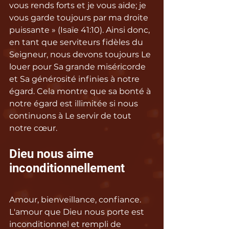
vous rends forts et je vous aide; je 
vous garde toujours par ma droite 
puissante » (Isaïe 41:10). Ainsi donc, 
en tant que serviteurs fidèles du 
Seigneur, nous devons toujours Le 
louer pour Sa grande miséricorde 
et Sa générosité infinies à notre 
égard. Cela montre que sa bonté à 
notre égard est illimitée si nous 
continuons à Le servir de tout 
notre cœur.
Dieu nous aime 
inconditionnellement
Amour, bienveillance, confiance. 
L'amour que Dieu nous porte est 
inconditionnel et rempli de 