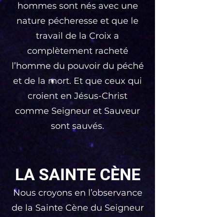
hommes sont nés avec une
nature pécheresse et que le
travail de la Croix a
complètement racheté
l’homme du pouvoir du péché
et de la mort. Et que ceux qui
croient en Jésus-Christ
comme Seigneur et Sauveur
sont sauvés.
LA SAINTE CÈNE
Nous croyons en l’observance
de la Sainte Cène du Seigneur