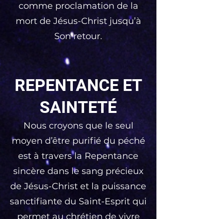
comme proclamation de la
mort de Jésus-Christ jusqu’à
Son retour.
REPENTANCE ET
SAINTETÉ
Nous croyons que le seul
moyen d’être purifié du péché
est à travers la Repentance
sincère dans le sang précieux
de Jésus-Christ et la puissance
sanctifiante du Saint-Esprit qui
permet au chrétien de vivre