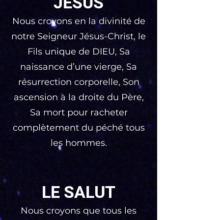
JÉSUS
Nous croyons en la divinité de
notre Seigneur Jésus-Christ, le
Fils unique de DIEU, Sa
naissance d’une vierge, Sa
résurrection corporelle, Son
ascension à la droite du Père,
Sa mort pour racheter
complètement du péché tous
les hommes.
LE SALUT
Nous croyons que tous les