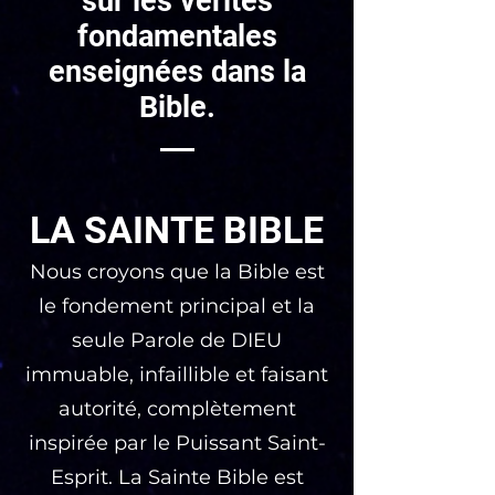
sur les vérités
fondamentales
enseignées dans la
Bible.
LA SAINTE BIBLE
Nous croyons que la Bible est
le fondement principal et la
seule Parole de DIEU
immuable, infaillible et faisant
autorité, complètement
inspirée par le Puissant Saint-
Esprit. La Sainte Bible est