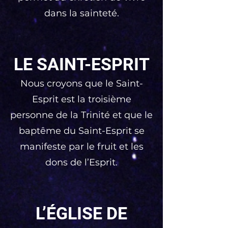
dans la sainteté.
LE SAINT-ESPRIT
Nous croyons que le Saint-
Esprit est la troisième
personne de la Trinité et que le
baptême du Saint-Esprit se
manifeste par le fruit et les
dons de l’Esprit.
L’ÉGLISE DE