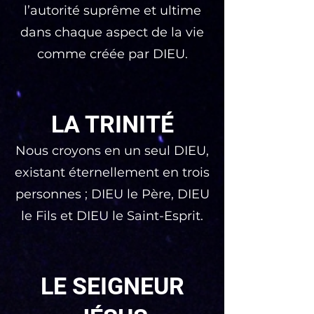
l’autorité suprême et ultime
dans chaque aspect de la vie
comme créée par DIEU.
LA TRINITÉ
Nous croyons en un seul DIEU,
existant éternellement en trois
personnes ; DIEU le Père, DIEU
le Fils et DIEU le Saint-Esprit.
LE SEIGNEUR