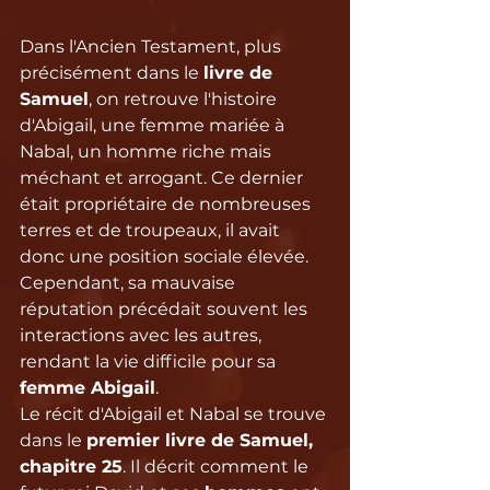
Dans l'Ancien Testament, plus 
précisément dans le 
livre de 
Samuel
, on retrouve l'histoire 
d'Abigail, une femme mariée à 
Nabal, un homme riche mais 
méchant et arrogant. Ce dernier 
était propriétaire de nombreuses 
terres et de troupeaux, il avait 
donc une position sociale élevée. 
Cependant, sa mauvaise 
réputation précédait souvent les 
interactions avec les autres, 
rendant la vie difficile pour sa 
femme Abigail
.
Le récit d'Abigail et Nabal se trouve 
dans le 
premier livre de Samuel, 
chapitre 25
. Il décrit comment le 