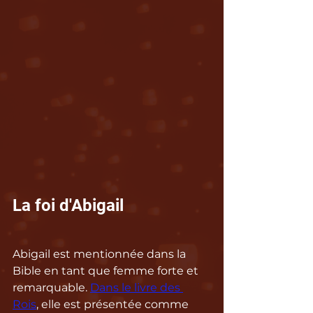
La foi d'Abigail
Abigail est mentionnée dans la 
Bible en tant que femme forte et 
remarquable. 
Dans le livre des 
Rois
, elle est présentée comme 