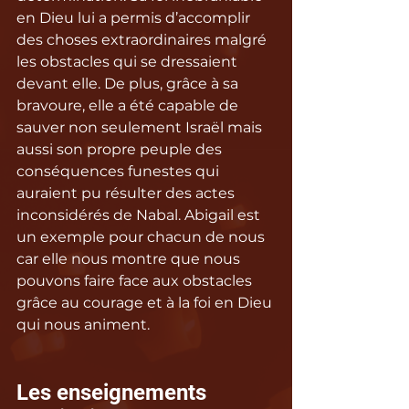
en Dieu lui a permis d’accomplir 
des choses extraordinaires malgré 
les obstacles qui se dressaient 
devant elle. De plus, grâce à sa 
bravoure, elle a été capable de 
sauver non seulement Israël mais 
aussi son propre peuple des 
conséquences funestes qui 
auraient pu résulter des actes 
inconsidérés de Nabal. Abigail est 
un exemple pour chacun de nous 
car elle nous montre que nous 
pouvons faire face aux obstacles 
grâce au courage et à la foi en Dieu 
qui nous animent.
Les enseignements 