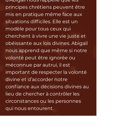
principes chrétiens peuvent être 
mis en pratique même face aux 
situations difficiles. Elle est un 
modèle pour tous ceux qui 
cherchent à vivre une vie juste et 
obéissante aux lois divines. Abigail 
nous apprend que même si notre 
volonté peut être ignorée ou 
méconnue par autrui, il est 
important de respecter la volonté 
divine et d’accorder notre 
confiance aux décisions divines au 
lieu de chercher à contrôler les 
circonstances ou les personnes 
qui nous entourent.