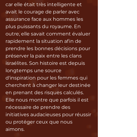
car elle était très intelligente et 
avait le courage de parler avec 
assurance face aux hommes les 
plus puissants du royaume. En 
outre, elle savait comment évaluer 
rapidement la situation afin de 
prendre les bonnes décisions pour 
préserver la paix entre les clans 
israélites. Son histoire est depuis 
longtemps une source 
d'inspiration pour les femmes qui 
cherchent à changer leur destinée 
en prenant des risques calculés. 
Elle nous montre que parfois il est 
nécessaire de prendre des 
initiatives audacieuses pour réussir 
ou protéger ceux que nous 
aimons.