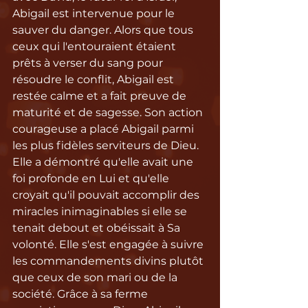
Abigail est intervenue pour le 
sauver du danger. Alors que tous 
ceux qui l'entouraient étaient 
prêts à verser du sang pour 
résoudre le conflit, Abigail est 
restée calme et a fait preuve de 
maturité et de sagesse. Son action 
courageuse a placé Abigail parmi 
les plus fidèles serviteurs de Dieu. 
Elle a démontré qu'elle avait une 
foi profonde en Lui et qu'elle 
croyait qu'il pouvait accomplir des 
miracles inimaginables si elle se 
tenait debout et obéissait à Sa 
volonté. Elle s'est engagée à suivre 
les commandements divins plutôt 
que ceux de son mari ou de la 
société. Grâce à sa ferme 