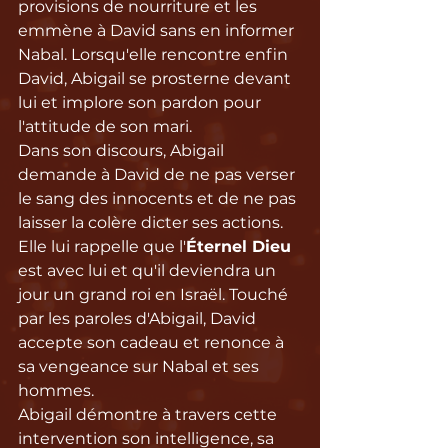
provisions de nourriture et les 
emmène à David sans en informer 
Nabal. Lorsqu'elle rencontre enfin 
David, Abigail se prosterne devant 
lui et implore son pardon pour 
l'attitude de son mari.
Dans son discours, Abigail 
demande à David de ne pas verser 
le sang des innocents et de ne pas 
laisser la colère dicter ses actions. 
Elle lui rappelle que l'
Éternel Dieu
est avec lui et qu'il deviendra un 
jour un grand roi en Israël. Touché 
par les paroles d'Abigail, David 
accepte son cadeau et renonce à 
sa vengeance sur Nabal et ses 
hommes.
Abigail démontre à travers cette 
intervention son intelligence, sa 