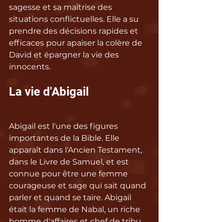
sagesse et sa maîtrise des 
situations conflictuelles. Elle a su 
prendre des décisions rapides et 
efficaces pour apaiser la colère de 
David et épargner la vie des 
innocents.
La vie d'Abigail
Abigail est l'une des figures 
importantes de la Bible. Elle 
apparaît dans l'Ancien Testament, 
dans le Livre de Samuel, et est 
connue pour être une femme 
courageuse et sage qui sait quand 
parler et quand se taire. Abigail 
était la femme de Nabal, un riche 
homme d'affaires et chef de tribu 