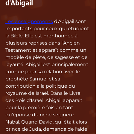
d'Abigail
Les enseignements
 d'Abigail sont 
importants pour ceux qui étudient 
la Bible. Elle est mentionnée à 
plusieurs reprises dans l'Ancien 
Testament et apparaît comme un 
modèle de piété, de sagesse et de 
loyauté. Abigail est principalement 
connue pour sa relation avec le 
prophète Samuel et sa 
contribution à la politique du 
royaume de Israël. Dans le Livre 
des Rois d'Israël, Abigail apparaît 
pour la première fois en tant 
qu’épouse du riche seigneur 
Nabal. Quand David, qui était alors 
prince de Juda, demanda de l'aide 