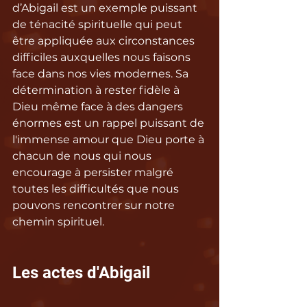
d’Abigail est un exemple puissant 
de ténacité spirituelle qui peut 
être appliquée aux circonstances 
difficiles auxquelles nous faisons 
face dans nos vies modernes. Sa 
détermination à rester fidèle à 
Dieu même face à des dangers 
énormes est un rappel puissant de 
l'immense amour que Dieu porte à 
chacun de nous qui nous 
encourage à persister malgré 
toutes les difficultés que nous 
pouvons rencontrer sur notre 
chemin spirituel.
Les actes d'Abigail