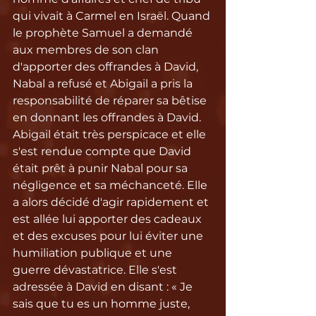
qui vivait à Carmel en Israël. Quand 
le prophète Samuel a demandé 
aux membres de son clan 
d'apporter des offrandes à David, 
Nabal a refusé et Abigail a pris la 
responsabilité de réparer sa bêtise 
en donnant les offrandes à David. 
Abigail était très perspicace et elle 
s'est rendue compte que David 
était prêt à punir Nabal pour sa 
négligence et sa méchanceté. Elle 
a alors décidé d'agir rapidement et 
est allée lui apporter des cadeaux 
et des excuses pour lui éviter une 
humiliation publique et une 
guerre dévastatrice. Elle s'est 
adressée à David en disant : « Je 
sais que tu es un homme juste, 