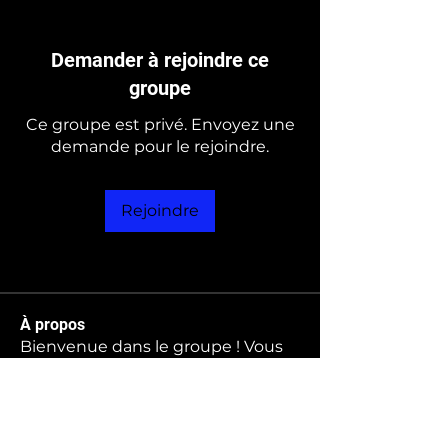
Demander à rejoindre ce
groupe
Ce groupe est privé. Envoyez une
demande pour le rejoindre.
Rejoindre
À propos
Bienvenue dans le groupe ! Vous
pouvez communiquer avec d'au
...
Lire plus