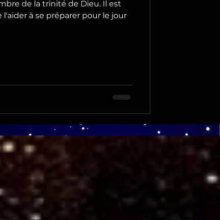
bre de la trinité de Dieu. Il est
l'aider à se préparer pour le jour